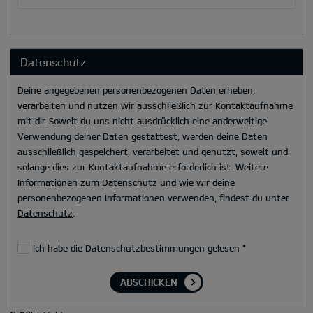
Datenschutz
Deine angegebenen personenbezogenen Daten erheben,
verarbeiten und nutzen wir ausschließlich zur Kontaktaufnahme
mit dir. Soweit du uns nicht ausdrücklich eine anderweitige
Verwendung deiner Daten gestattest, werden deine Daten
ausschließlich gespeichert, verarbeitet und genutzt, soweit und
solange dies zur Kontaktaufnahme erforderlich ist. Weitere
Informationen zum Datenschutz und wie wir deine
personenbezogenen Informationen verwenden, findest du unter
Datenschutz
.
Ich habe die Datenschutzbestimmungen gelesen
*
ABSCHICKEN