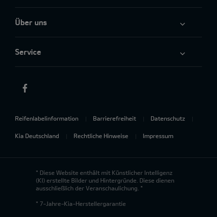
Über uns
Service
Reifenlabelinformation
Barrierefreiheit
Datenschutz
Kia Deutschland
Rechtliche Hinweise
Impressum
* Diese Website enthält mit Künstlicher Intelligenz
(KI) erstellte Bilder und Hintergründe. Diese dienen
ausschließlich der Veranschaulichung. *
* 7-Jahre-Kia-Herstellergarantie