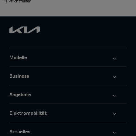
*
) Pflichtfelder
Modelle
Business
Angebote
Elektromobilität
Aktuelles