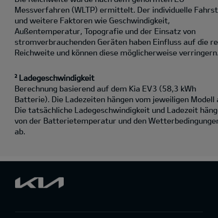
Messverfahren (WLTP) ermittelt. Der individuelle Fahrst
und weitere Faktoren wie Geschwindigkeit,
Außentemperatur, Topografie und der Einsatz von
stromverbrauchenden Geräten haben Einfluss auf die re
Reichweite und können diese möglicherweise verringern
² Ladegeschwindigkeit
Berechnung basierend auf dem Kia EV3 (58,3 kWh
Batterie). Die Ladezeiten hängen vom jeweiligen Modell 
Die tatsächliche Ladegeschwindigkeit und Ladezeit hän
von der Batterietemperatur und den Wetterbedingunge
ab.