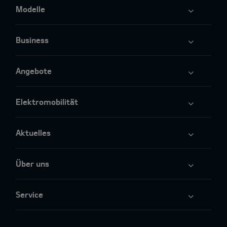
Modelle
Business
Angebote
Elektromobilität
Aktuelles
Über uns
Service