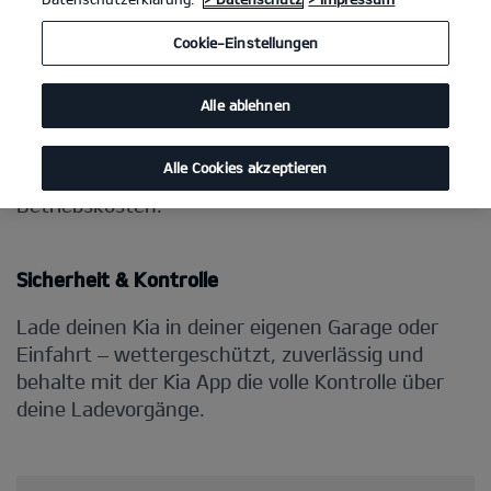
Cookie-Einstellungen
Alle ablehnen
Alle Cookies akzeptieren