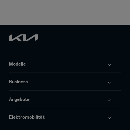
Modelle
Business
Angebote
Elektromobilität