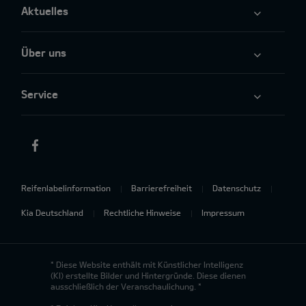
Aktuelles
Über uns
Service
Reifenlabelinformation
Barrierefreiheit
Datenschutz
Kia Deutschland
Rechtliche Hinweise
Impressum
* Diese Website enthält mit Künstlicher Intelligenz
(KI) erstellte Bilder und Hintergründe. Diese dienen
ausschließlich der Veranschaulichung. *