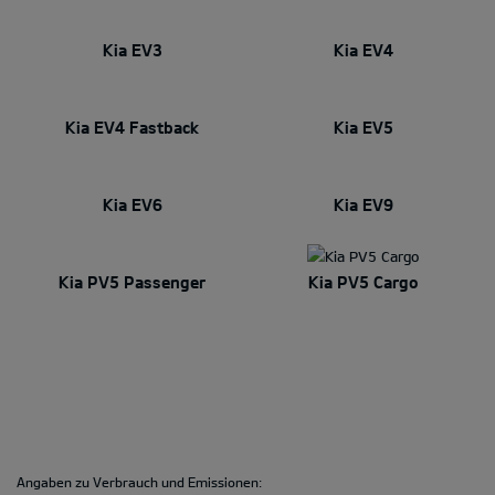
Kia EV3
Kia EV4
Kia EV4 Fastback
Kia EV5
Kia EV6
Kia EV9
Kia PV5 Passenger
Kia PV5 Cargo
Angaben zu Verbrauch und Emissionen: