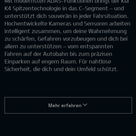
Mit modernsten ADAS-Funktionen bringt der Kia
K4 Spitzentechnologie in das C-Segment – und
unterstützt dich souverän in jeder Fahrsituation.
Hochentwickelte Kameras und Sensoren arbeiten
intelligent zusammen, um deine Wahrnehmung
zu schärfen, Gefahren vorzubeugen und dich bei
allem zu unterstützen – vom entspannten
Fahren auf der Autobahn bis zum präzisen
Einparken auf engem Raum. Für nahtlose
Sicherheit, die dich und dein Umfeld schützt.
Mehr erfahren