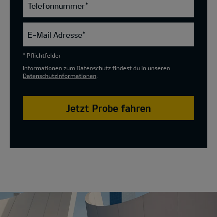
Telefonnummer
*
E-Mail Adresse
*
* Pflichtfelder
Informationen zum Datenschutz findest du in unseren
Datenschutzinformationen
.
Jetzt Probe fahren