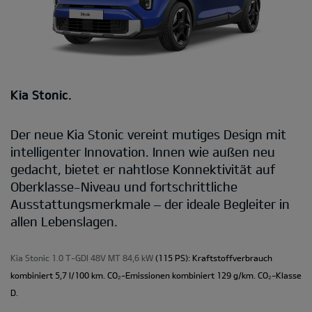
Kia Stonic.
Der neue Kia Stonic vereint mutiges Design mit
intelligenter Innovation. Innen wie außen neu
gedacht, bietet er nahtlose Konnektivität auf
Oberklasse-Niveau und fortschrittliche
Ausstattungsmerkmale – der ideale Begleiter in
allen Lebenslagen.
Kia Stonic 1.0 T-GDI 48V MT 84,6 kW
(115 PS): Kraftstoffverbrauch
kombiniert 5,7 l/100 km. CO₂-Emissionen kombiniert 129 g/km. CO₂-Klasse
D.