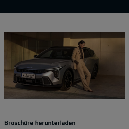
Broschüre herunterladen