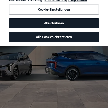
Cookie-Einstellungen
Alle ablehnen
Alle Cookies akzeptieren