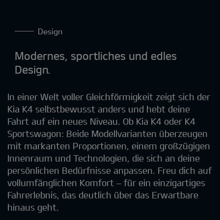
Design
Modernes, sportliches und edles
Design.
In einer Welt voller Gleichförmigkeit zeigt sich der
Kia K4 selbstbewusst anders und hebt deine
Fahrt auf ein neues Niveau. Ob Kia K4 oder K4
Sportswagon: Beide Modellvarianten überzeugen
mit markanten Proportionen, einem großzügigen
Innenraum und Technologien, die sich an deine
persönlichen Bedürfnisse anpassen. Freu dich auf
vollumfänglichen Komfort – für ein einzigartiges
Fahrerlebnis, das deutlich über das Erwartbare
hinaus geht.