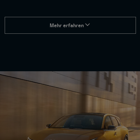
Mehr erfahren