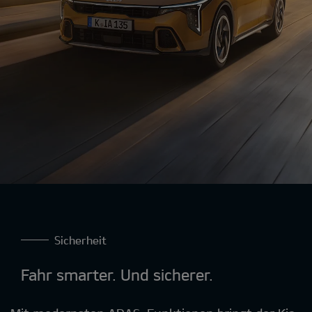
Sicherheit
Fahr smarter. Und sicherer.