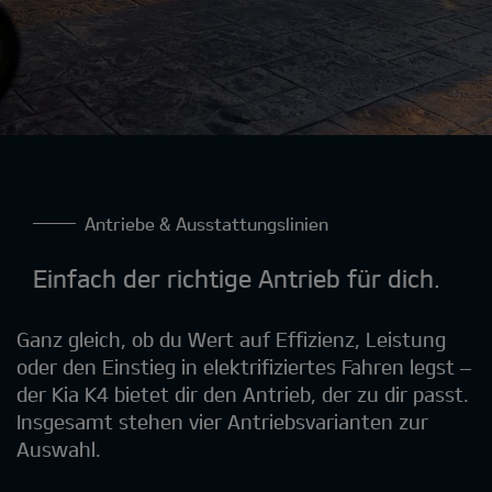
Antriebe & Ausstattungslinien
Einfach der richtige Antrieb für dich.
Ganz gleich, ob du Wert auf Effizienz, Leistung
oder den Einstieg in elektrifiziertes Fahren legst –
der Kia K4 bietet dir den Antrieb, der zu dir passt.
Insgesamt stehen vier Antriebsvarianten zur
Auswahl.