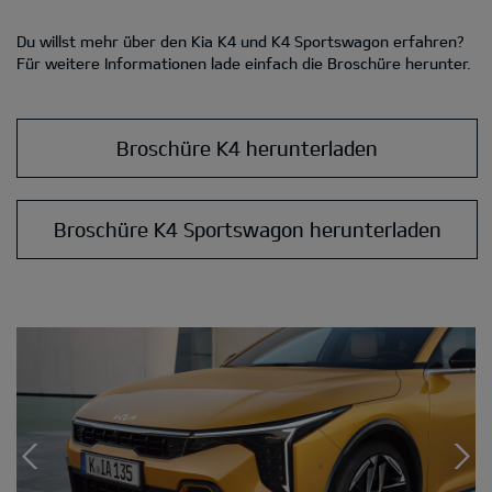
Du willst mehr über den Kia K4 und K4 Sportswagon erfahren?
Für weitere Informationen lade einfach die Broschüre herunter.
Broschüre K4 herunterladen
Broschüre K4 Sportswagon herunterladen