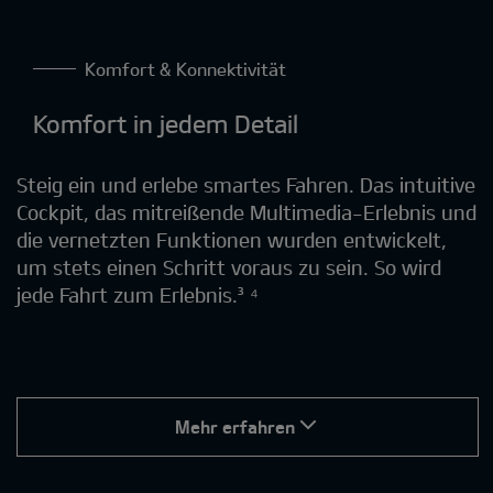
Komfort & Konnektivität
Komfort in jedem Detail
Steig ein und erlebe smartes Fahren. Das intuitive
Cockpit, das mitreißende Multimedia-Erlebnis und
die vernetzten Funktionen wurden entwickelt,
um stets einen Schritt voraus zu sein. So wird
jede Fahrt zum Erlebnis.³ ⁴
Mehr erfahren