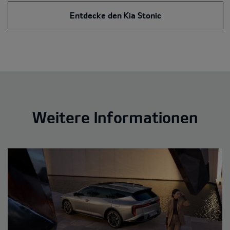
Entdecke den Kia Stonic
Weitere Informationen