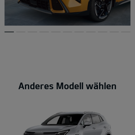
Anderes Modell wählen