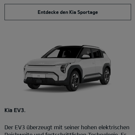
Entdecke den Kia Sportage
Kia EV3.
Der EV3 überzeugt mit seiner hohen elektrischen
Reichweite und fortschrittlichen Technologie. Er