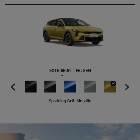
EXTERIEUR
FELGEN
Sparkling Gelb Metallic