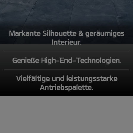
Markante Silhouette & geräumiges
Interieur.
Genieße High-End-Technologien.
Vielfältige und leistungsstarke
Antriebspalette.